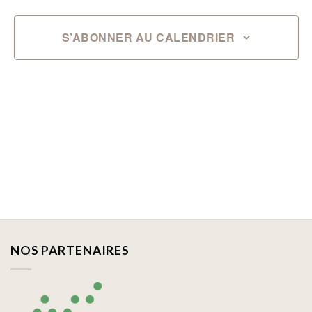
S’ABONNER AU CALENDRIER
NOS PARTENAIRES