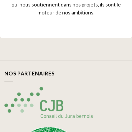
qui nous soutiennent dans nos projets, ils sont le
moteur de nos ambitions.
NOS PARTENAIRES