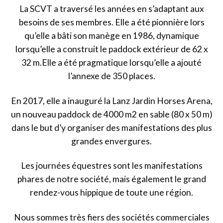
La SCVT a traversé les années en s’adaptant aux
besoins de ses membres. Elle a été pionnière lors
qu’elle a bâti son manège en 1986, dynamique
lorsqu’elle a construit le paddock extérieur de 62 x
32 m.Elle a été pragmatique lorsqu’elle a ajouté
l’annexe de 350 places.
En 2017, elle a inauguré la Lanz Jardin Horses Arena,
un nouveau paddock de 4000 m2 en sable (80 x 50 m)
dans le but d’y organiser des manifestations des plus
grandes envergures.
Les journées équestres sont les manifestations
phares de notre société, mais également le grand
rendez-vous hippique de toute une région.
Nous sommes très fiers des sociétés commerciales