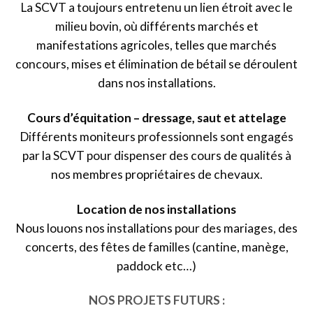
La SCVT a toujours entretenu un lien étroit avec le
milieu bovin, où différents marchés et
manifestations agricoles, telles que marchés
concours, mises et élimination de bétail se déroulent
dans nos installations.
Cours d’équitation – dressage, saut et attelage
Différents moniteurs professionnels sont engagés
par la SCVT pour dispenser des cours de qualités à
nos membres propriétaires de chevaux.
Location de nos installations
Nous louons nos installations pour des mariages, des
concerts, des fêtes de familles (cantine, manège,
paddock etc…)
NOS PROJETS FUTURS :