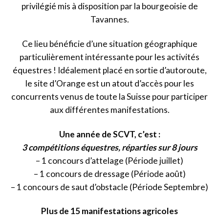
privilégié mis à disposition par la bourgeoisie de
Tavannes.
Ce lieu bénéficie d’une situation géographique
particulièrement intéressante pour les activités
équestres ! Idéalement placé en sortie d’autoroute,
le site d’Orange est un atout d’accès pour les
concurrents venus de toute la Suisse pour participer
aux différentes manifestations.
Une année de SCVT, c’est :
3 compétitions équestres, réparties sur 8 jours
– 1 concours d’attelage (Période juillet)
– 1 concours de dressage (Période août)
– 1 concours de saut d’obstacle (Période Septembre)
Plus de 15 manifestations agricoles