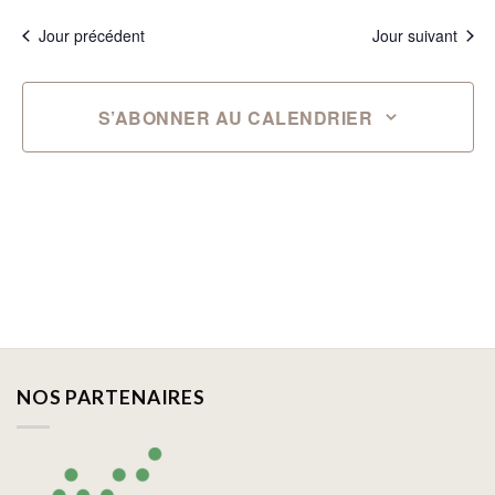
Jour précédent
Jour suivant
S’ABONNER AU CALENDRIER
NOS PARTENAIRES