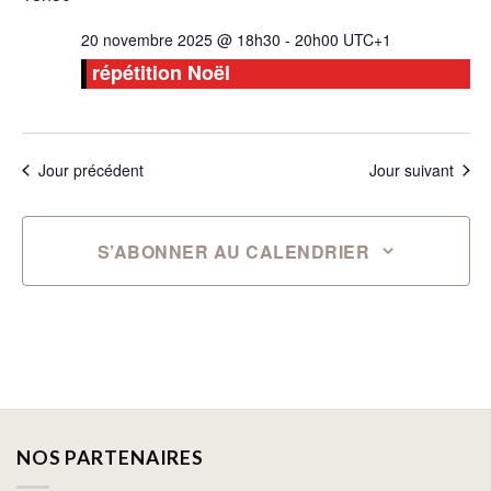
20 novembre 2025 @ 18h30
-
20h00
UTC+1
répétition Noël
Jour précédent
Jour suivant
S’ABONNER AU CALENDRIER
NOS PARTENAIRES