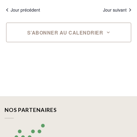
Jour précédent
Jour suivant
S’ABONNER AU CALENDRIER
NOS PARTENAIRES