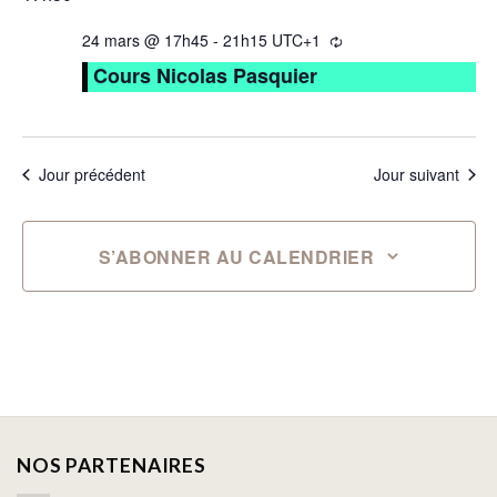
24 mars @ 17h45
-
21h15
UTC+1
Cours Nicolas Pasquier
Jour précédent
Jour suivant
S’ABONNER AU CALENDRIER
NOS PARTENAIRES