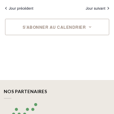
Jour précédent
Jour suivant
S’ABONNER AU CALENDRIER
NOS PARTENAIRES