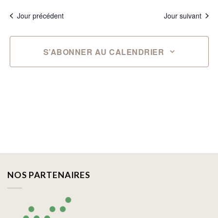
Jour précédent
Jour suivant
S’ABONNER AU CALENDRIER
NOS PARTENAIRES