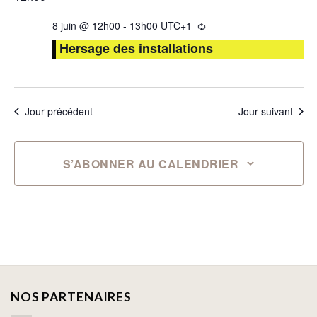
8 juin @ 12h00
-
13h00
UTC+1
Hersage des installations
Jour précédent
Jour suivant
S’ABONNER AU CALENDRIER
NOS PARTENAIRES