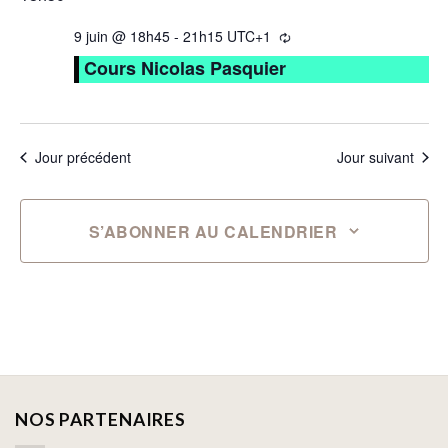
9 juin @ 18h45
-
21h15
UTC+1
Cours Nicolas Pasquier
Jour précédent
Jour suivant
S’ABONNER AU CALENDRIER
NOS PARTENAIRES