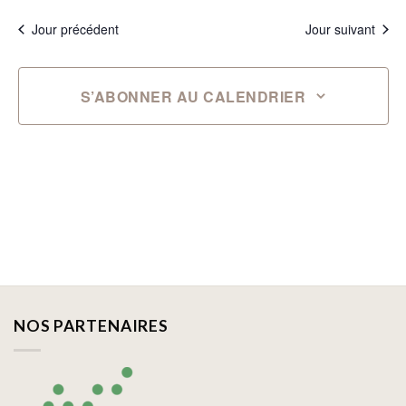
Jour précédent
Jour suivant
S’ABONNER AU CALENDRIER
NOS PARTENAIRES