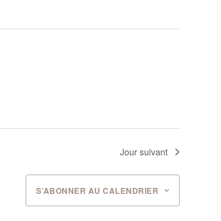
Jour suivant
S’ABONNER AU CALENDRIER