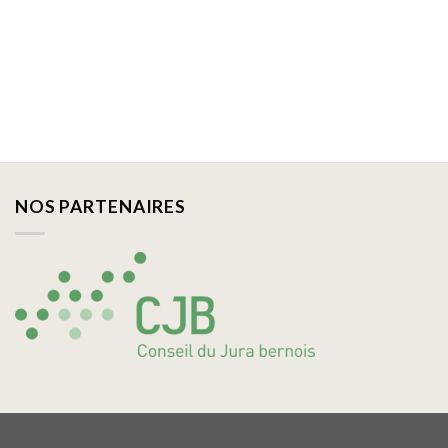
NOS PARTENAIRES