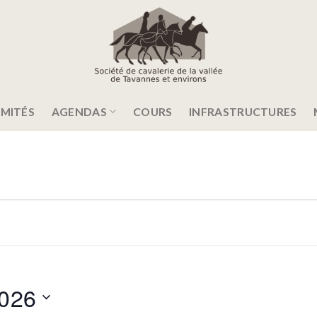
MITÉS
AGENDAS
COURS
INFRASTRUCTURES
026