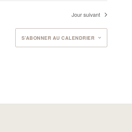
Jour suivant
S’ABONNER AU CALENDRIER