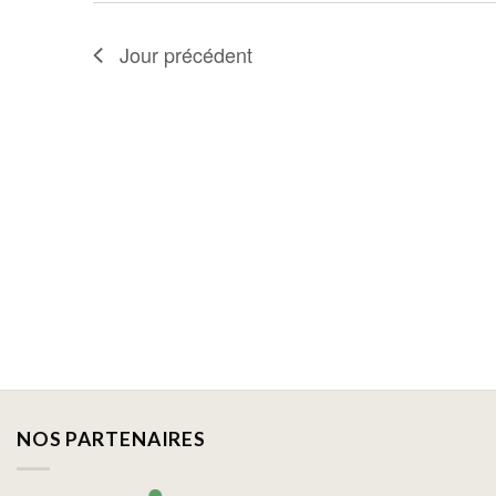
Jour précédent
NOS PARTENAIRES