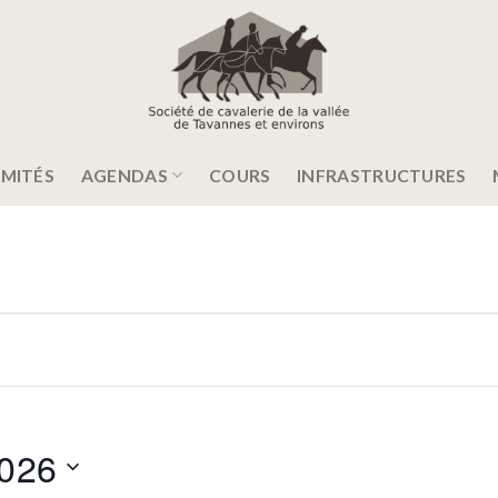
MITÉS
AGENDAS
COURS
INFRASTRUCTURES
026