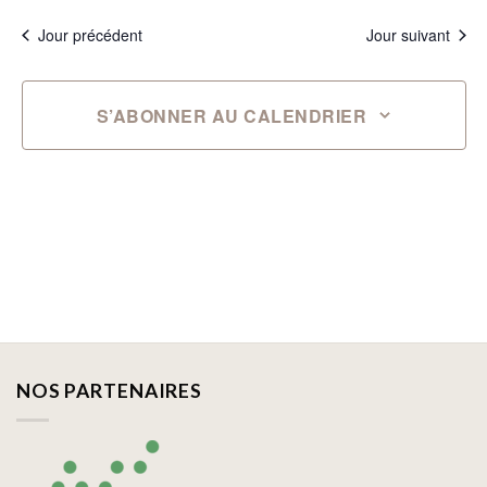
Jour précédent
Jour suivant
S’ABONNER AU CALENDRIER
NOS PARTENAIRES