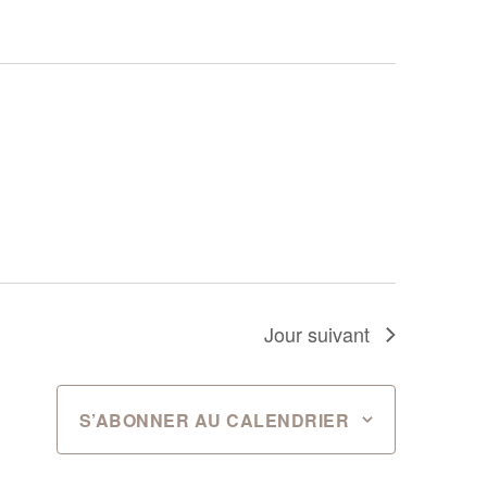
Jour suivant
S’ABONNER AU CALENDRIER