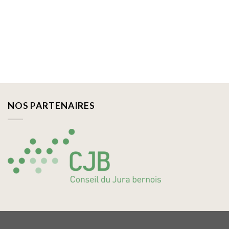
NOS PARTENAIRES