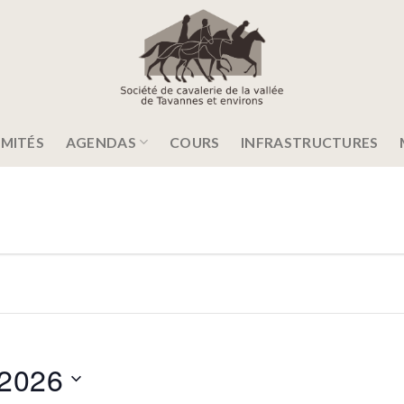
MITÉS
AGENDAS
COURS
INFRASTRUCTURES
 2026