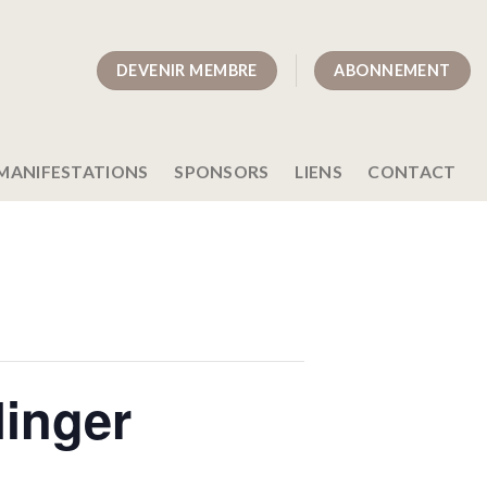
DEVENIR MEMBRE
ABONNEMENT
MANIFESTATIONS
SPONSORS
LIENS
CONTACT
linger