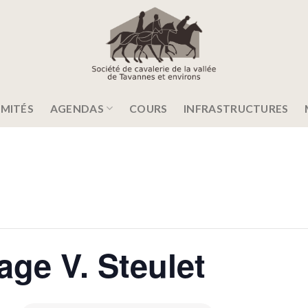
MITÉS
AGENDAS
COURS
INFRASTRUCTURES
ge V. Steulet