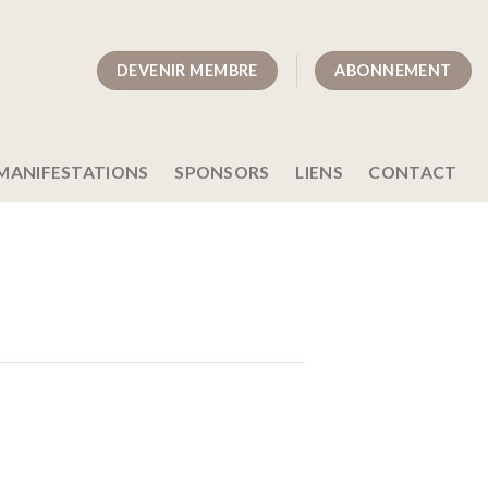
DEVENIR MEMBRE
ABONNEMENT
MANIFESTATIONS
SPONSORS
LIENS
CONTACT