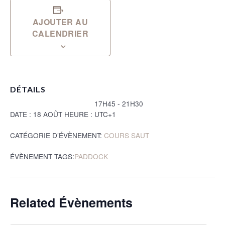
AJOUTER AU
CALENDRIER
DÉTAILS
17H45 - 21H30
DATE :
18 AOÛT
HEURE :
UTC+1
CATÉGORIE D’ÉVÈNEMENT:
COURS SAUT
ÉVÈNEMENT TAGS:
PADDOCK
Related Évènements