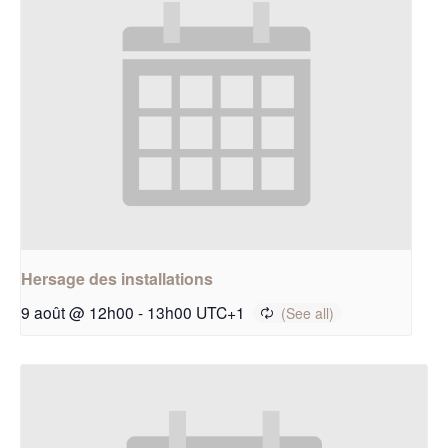
Hersage des installations
9 août @ 12h00
-
13h00
UTC+1