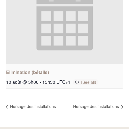
Elimination (bétails)
10 août @ 5h00
-
13h30
UTC+1
Hersage des installations
Hersage des installations