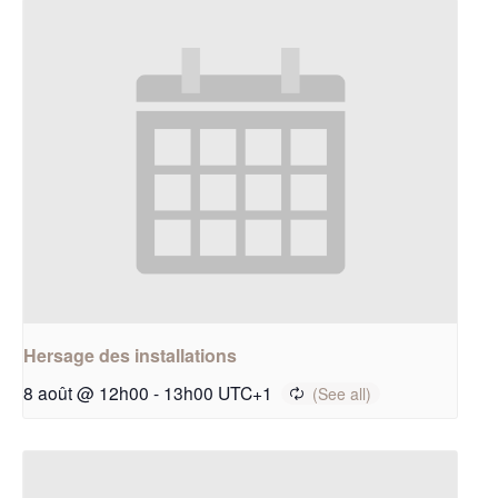
Hersage des installations
8 août @ 12h00
-
13h00
UTC+1