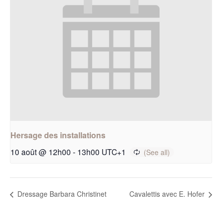
Hersage des installations
10 août @ 12h00
-
13h00
UTC+1
Dressage Barbara Christinet
Cavalettis avec E. Hofer