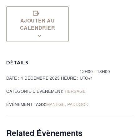
AJOUTER AU
CALENDRIER
DÉTAILS
12H00 - 13H00
DATE :
4 DÉCEMBRE 2023
HEURE :
UTC+1
CATÉGORIE D’ÉVÈNEMENT:
HERSAGE
ÉVÈNEMENT TAGS:
MANÈGE
,
PADDOCK
Related Évènements