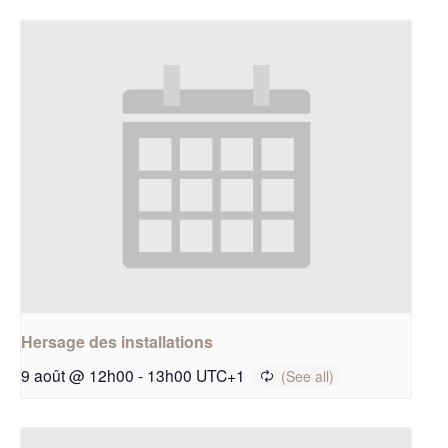
Hersage des installations
9 août @ 12h00
-
13h00
UTC+1