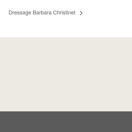
Dressage Barbara Christinet