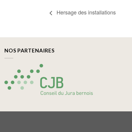
Hersage des installations
NOS PARTENAIRES