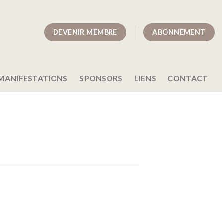
DEVENIR MEMBRE
ABONNEMENT
MANIFESTATIONS
SPONSORS
LIENS
CONTACT