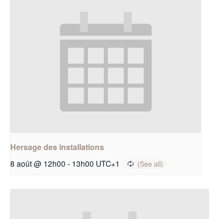
Hersage des installations
8 août @ 12h00
-
13h00
UTC+1