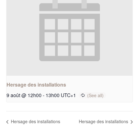
Hersage des installations
9 août @ 12h00
-
13h00
UTC+1
Hersage des installations
Hersage des installations