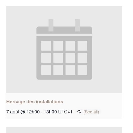
Hersage des installations
7 août @ 12h00
-
13h00
UTC+1