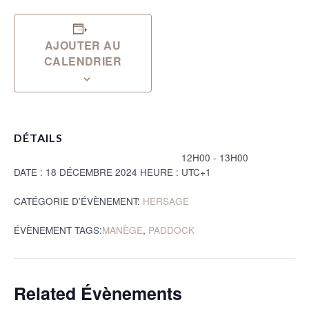
AJOUTER AU
CALENDRIER
DÉTAILS
12H00 - 13H00
DATE :
18 DÉCEMBRE 2024
HEURE :
UTC+1
CATÉGORIE D’ÉVÈNEMENT:
HERSAGE
ÉVÈNEMENT TAGS:
MANÈGE
,
PADDOCK
Related Évènements