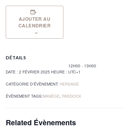
AJOUTER AU
CALENDRIER
DÉTAILS
12H00 - 13H00
DATE :
2 FÉVRIER 2025
HEURE :
UTC+1
CATÉGORIE D’ÉVÈNEMENT:
HERSAGE
ÉVÈNEMENT TAGS:
MANÈGE
,
PADDOCK
Related Évènements