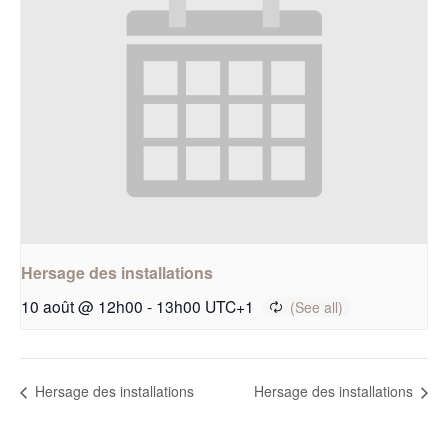
Hersage des installations
10 août @ 12h00
-
13h00
UTC+1
Hersage des installations
Hersage des installations