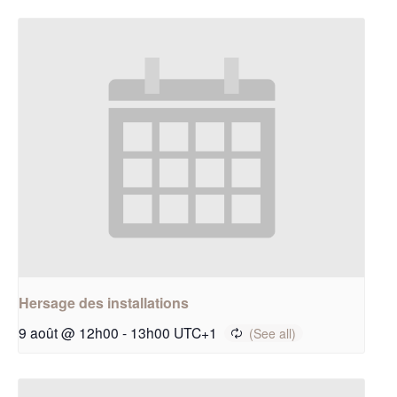
Hersage des installations
9 août @ 12h00
-
13h00
UTC+1