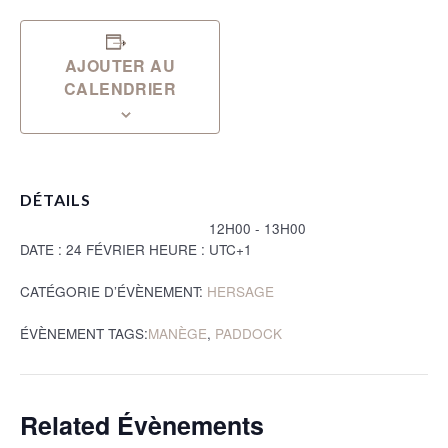
AJOUTER AU
CALENDRIER
DÉTAILS
12H00 - 13H00
DATE :
24 FÉVRIER
HEURE :
UTC+1
CATÉGORIE D’ÉVÈNEMENT:
HERSAGE
ÉVÈNEMENT TAGS:
MANÈGE
,
PADDOCK
Related Évènements