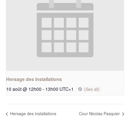
Hersage des installations
10 août @ 12h00
-
13h00
UTC+1
Hersage des installations
Cour Nicolas Pasquier