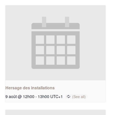
Hersage des installations
9 août @ 12h00
-
13h00
UTC+1