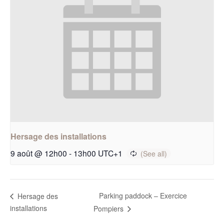
Hersage des installations
9 août @ 12h00
-
13h00
UTC+1
Parking paddock – Exercice
Hersage des
installations
Pompiers