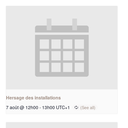
Hersage des installations
7 août @ 12h00
-
13h00
UTC+1