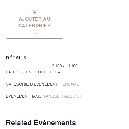
AJOUTER AU
CALENDRIER
DÉTAILS
12H00 - 13H00
DATE :
1 JUIN
HEURE :
UTC+1
CATÉGORIE D’ÉVÈNEMENT:
HERSAGE
ÉVÈNEMENT TAGS:
MANÈGE
,
PADDOCK
Related Évènements