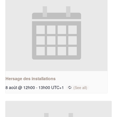
Hersage des installations
8 août @ 12h00
-
13h00
UTC+1