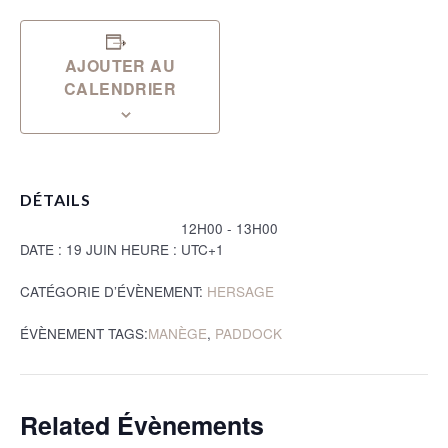
AJOUTER AU
CALENDRIER
DÉTAILS
12H00 - 13H00
DATE :
19 JUIN
HEURE :
UTC+1
CATÉGORIE D’ÉVÈNEMENT:
HERSAGE
ÉVÈNEMENT TAGS:
MANÈGE
,
PADDOCK
Related Évènements