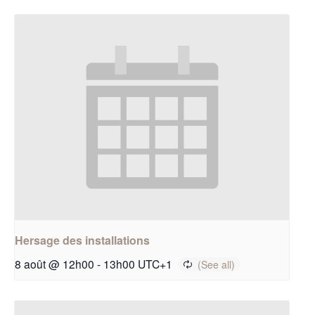
Hersage des installations
8 août @ 12h00
-
13h00
UTC+1