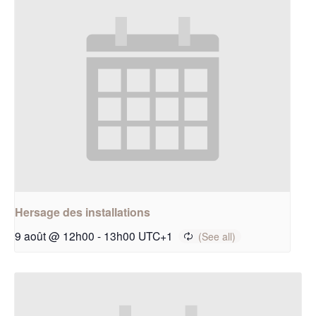
Hersage des installations
9 août @ 12h00
-
13h00
UTC+1