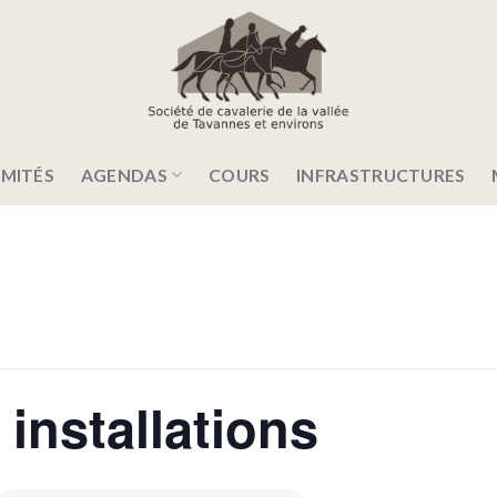
MITÉS
AGENDAS
COURS
INFRASTRUCTURES
installations