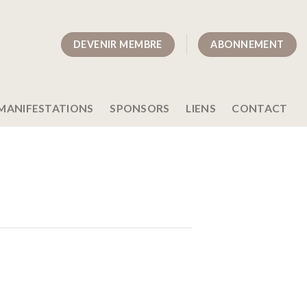
DEVENIR MEMBRE
ABONNEMENT
MANIFESTATIONS
SPONSORS
LIENS
CONTACT