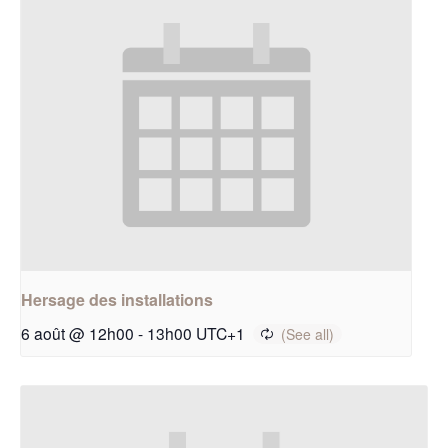
Hersage des installations
6 août @ 12h00
-
13h00
UTC+1