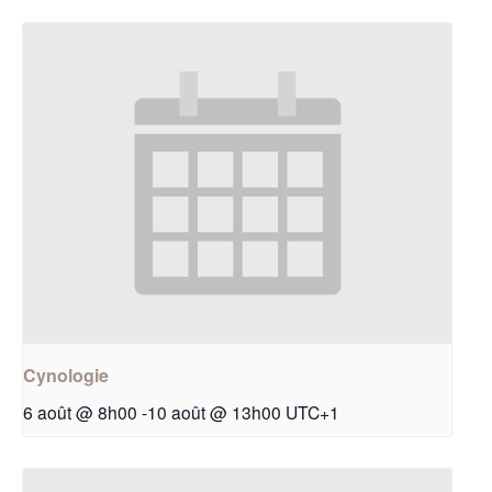
Cynologie
6 août @ 8h00
-
10 août @ 13h00
UTC+1