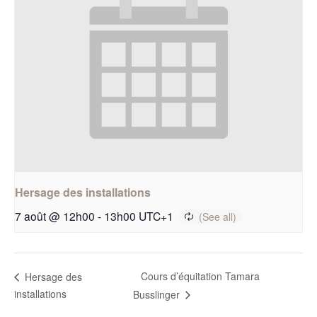
Hersage des installations
7 août @ 12h00
-
13h00
UTC+1
Cours d’équitation Tamara
Hersage des
installations
Busslinger