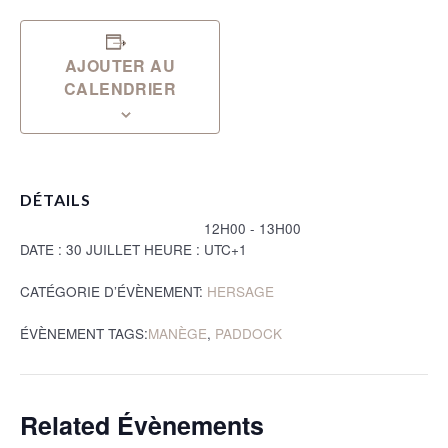
AJOUTER AU
CALENDRIER
DÉTAILS
12H00 - 13H00
DATE :
30 JUILLET
HEURE :
UTC+1
CATÉGORIE D’ÉVÈNEMENT:
HERSAGE
ÉVÈNEMENT TAGS:
MANÈGE
,
PADDOCK
Related Évènements