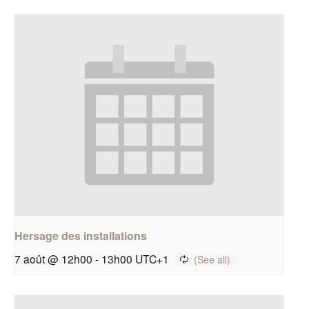
Hersage des installations
7 août @ 12h00
-
13h00
UTC+1