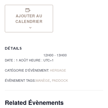
AJOUTER AU
CALENDRIER
DÉTAILS
12H00 - 13H00
DATE :
1 AOÛT
HEURE :
UTC+1
CATÉGORIE D’ÉVÈNEMENT:
HERSAGE
ÉVÈNEMENT TAGS:
MANÈGE
,
PADDOCK
Related Évènements