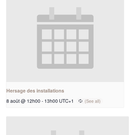
Hersage des installations
8 août @ 12h00
-
13h00
UTC+1