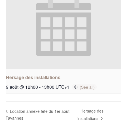
Hersage des installations
9 août @ 12h00
-
13h00
UTC+1
Hersage des
Location annexe fête du 1er août
Tavannes
installations