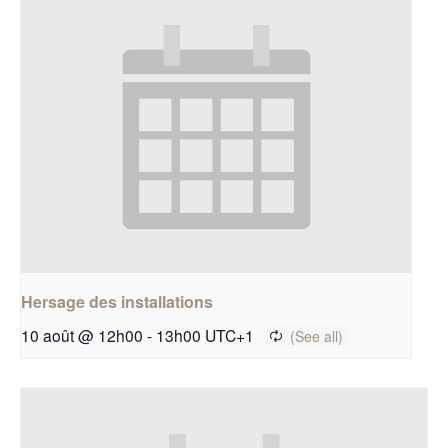
Hersage des installations
10 août @ 12h00
-
13h00
UTC+1