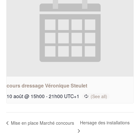
cours dressage Véronique Steulet
10 août @ 15h00
-
21h00
UTC+1
Hersage des installations
Mise en place Marché concours