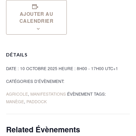
AJOUTER AU
CALENDRIER
DÉTAILS
DATE :
10 OCTOBRE 2025
HEURE :
8H00 - 17H00
UTC+1
CATÉGORIES D’ÉVÈNEMENT:
AGRICOLE
,
MANIFESTATIONS
ÉVÈNEMENT TAGS:
MANÈGE
,
PADDOCK
Related Évènements