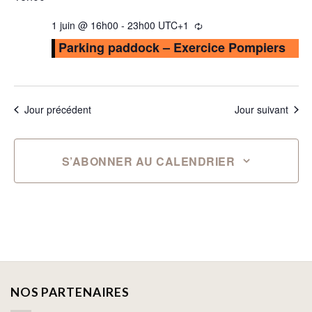
1 juin @ 16h00
-
23h00
UTC+1
Parking paddock – Exercice Pompiers
Jour précédent
Jour suivant
S’ABONNER AU CALENDRIER
NOS PARTENAIRES