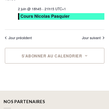
2 juin @ 18h45
-
21h15
UTC+1
Cours Nicolas Pasquier
Jour précédent
Jour suivant
S’ABONNER AU CALENDRIER
NOS PARTENAIRES