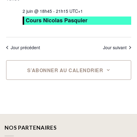
2 juin @ 18h45
-
21h15
UTC+1
Cours Nicolas Pasquier
Jour précédent
Jour suivant
S’ABONNER AU CALENDRIER
NOS PARTENAIRES