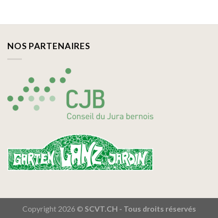
NOS PARTENAIRES
Copyright 2026 ©
SCVT.CH - Tous droits réservés