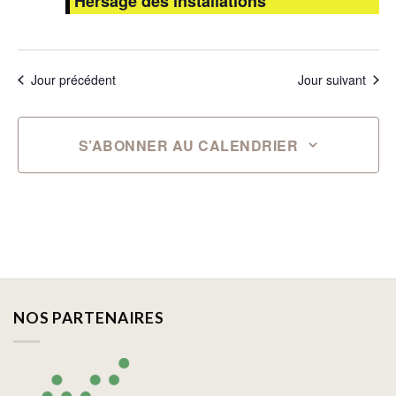
Hersage des installations
Jour précédent
Jour suivant
S’ABONNER AU CALENDRIER
NOS PARTENAIRES