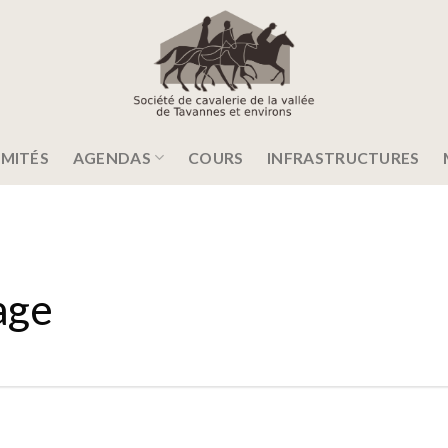
MITÉS
AGENDAS
COURS
INFRASTRUCTURES
age